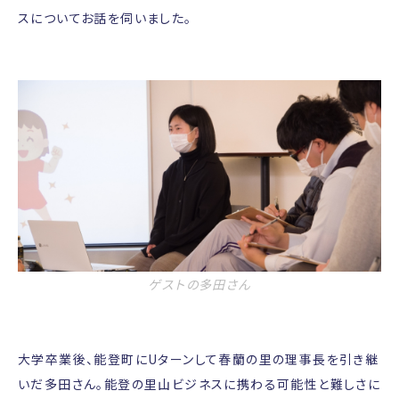
スについてお話を伺いました。
ゲストの多田さん
大学卒業後、能登町にUターンして春蘭の里の理事長を引き継
いだ多田さん。能登の里山ビジネスに携わる可能性と難しさに