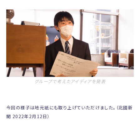
グループで考えたアイディアを発表
今回の様子は地元紙にも取り上げていただけました。（北國新
聞 2022年2月12日）