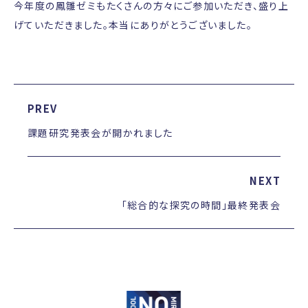
今年度の鳳雛ゼミもたくさんの方々にご参加いただき、盛り上
げていただきました。本当にありがとうございました。
PREV
課題研究発表会が開かれました
NEXT
「総合的な探究の時間」最終発表会