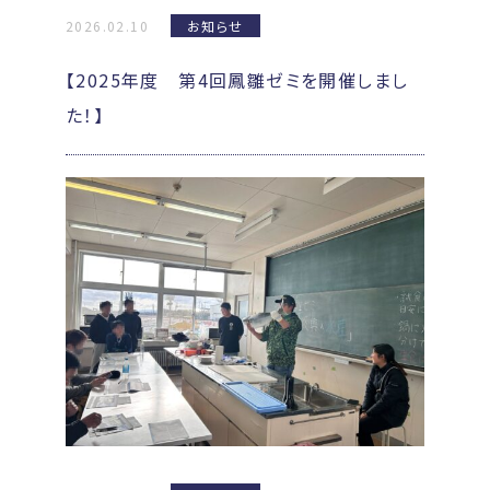
2026.02.10
お知らせ
【2025年度 第4回鳳雛ゼミを開催しまし
た！】