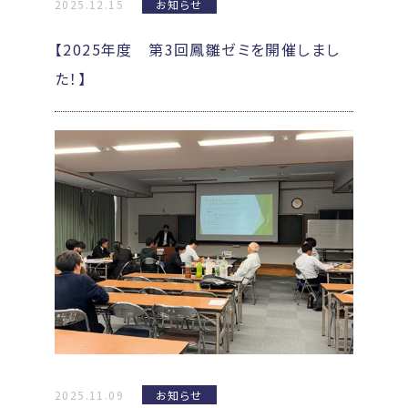
2025.12.15
お知らせ
【2025年度 第3回鳳雛ゼミを開催しまし
た！】
2025.11.09
お知らせ