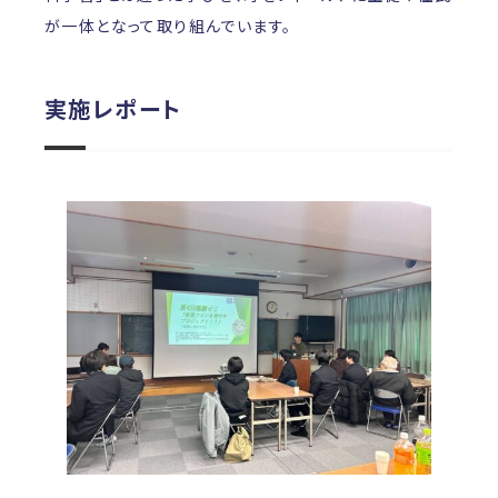
が一体となって取り組んでいます。
実施レポート