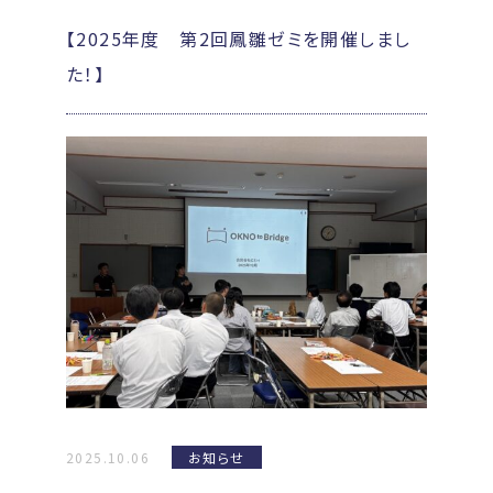
【2025年度 第2回鳳雛ゼミを開催しまし
た！】
2025.10.06
お知らせ