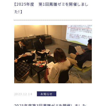
【2025年度 第1回鳳雛ゼミを開催しまし
た！】
2023.12.14
お知らせ
2023年度第3回鳳雛ゼミを開催しました