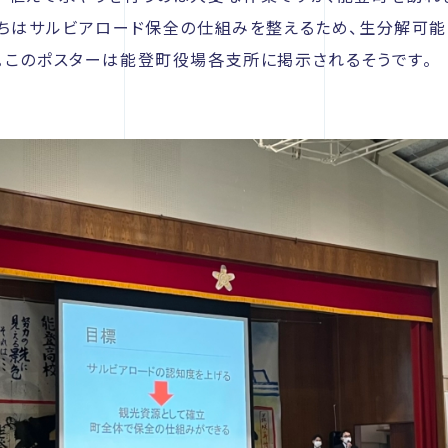
たちはサルビアロード保全の仕組みを整えるため、生分解可
。このポスターは能登町役場各支所に掲示されるそうです。