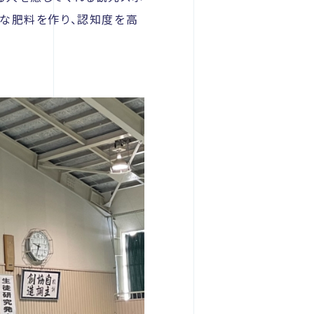
能な肥料を作り、認知度を高