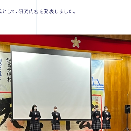
大成として、研究内容を発表しました。