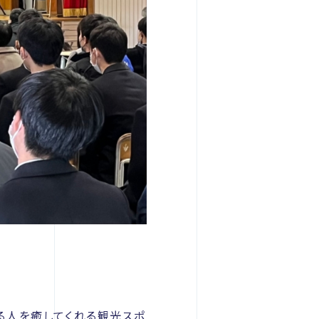
る人を癒してくれる観光スポ