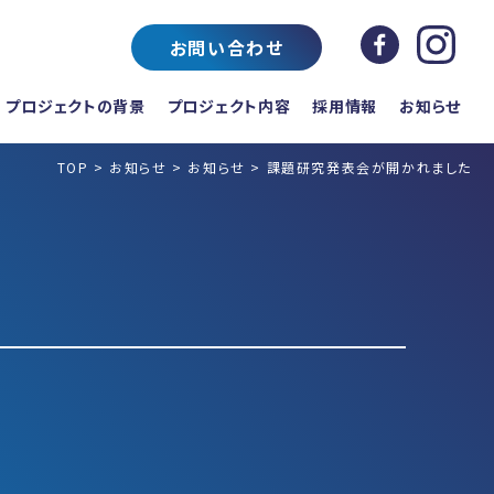
お問い合わせ
プロジェクトの背景
プロジェクト内容
採用情報
お知らせ
TOP
>
お知らせ
>
お知らせ
>
課題研究発表会が開かれました