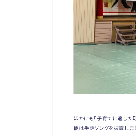
ほかにも「子育てに適した町
徒は手話ソングを披露しま