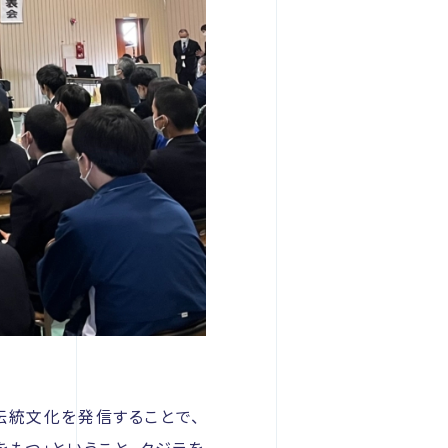
伝統文化を発信することで、