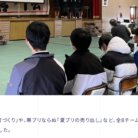
づくり」や、寒ブリならぬ「夏ブリの売り出し」など、全8チ
した。