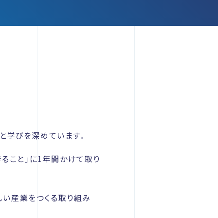
と学びを深めています。
きること」に1年間かけて取り
新しい産業をつくる取り組み