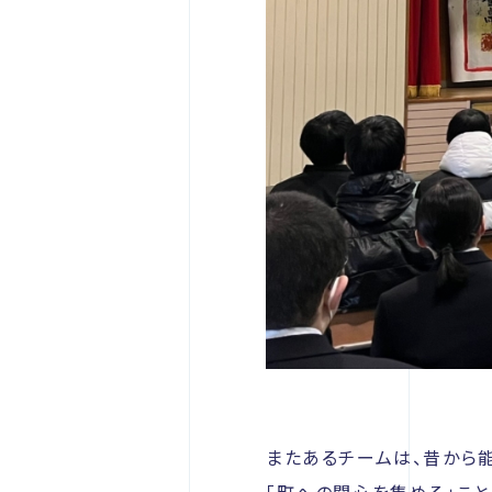
またあるチームは、昔から