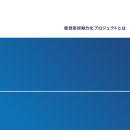
能登高校魅力化プロジェクトとは