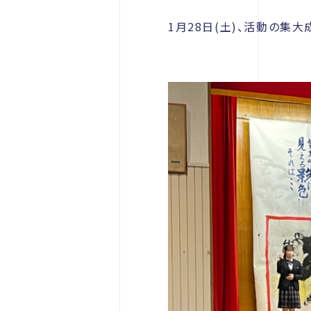
1月28日(土)、活動の集