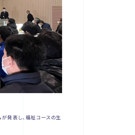
ームが発表し、福祉コースの生