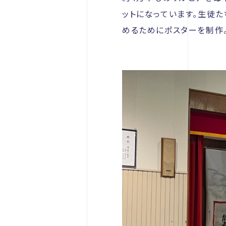
ットになっています。生徒
めるためにポスターを制作