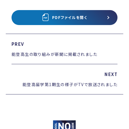
PDFファイルを開く
PREV
能登高生の取り組みが新聞に掲載されました
NEXT
能登高留学第1期生の様子がTVで放送されました