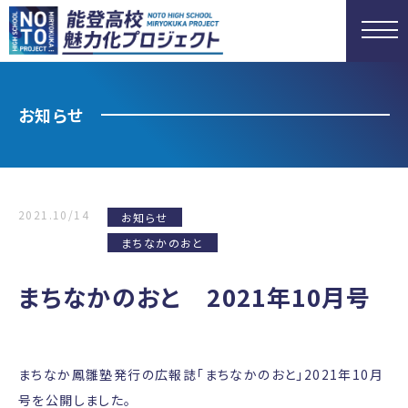
お知らせ
2021.10/14
お知らせ
まちなかのおと
まちなかのおと 2021年10月号
まちなか鳳雛塾発行の広報誌「まちなかのおと」2021年10月
号を公開しました。