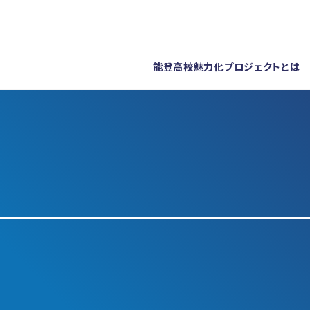
能登高校魅力化プロジェクトとは