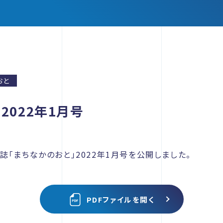
おと
2022年1月号
「まちなかのおと」2022年1月号を公開しました。
PDFファイルを開く