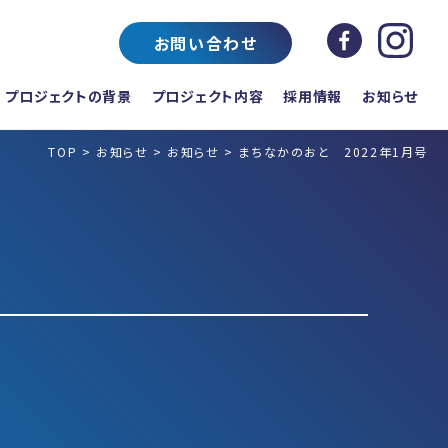
お問い合わせ
プロジェクトの背景
プロジェクト内容
採用情報
お知らせ
TOP
>
お知らせ
>
お知らせ
>
まちなかのおと 2022年1月号