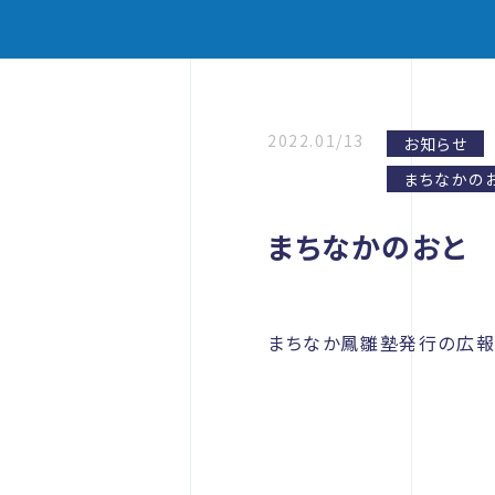
2022.01/13
お知らせ
まちなかの
まちなかのおと 
まちなか鳳雛塾発行の広報誌