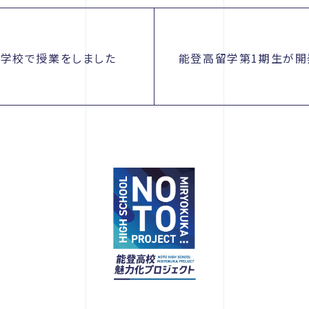
学校で授業をしました
能登高留学第1期生が開