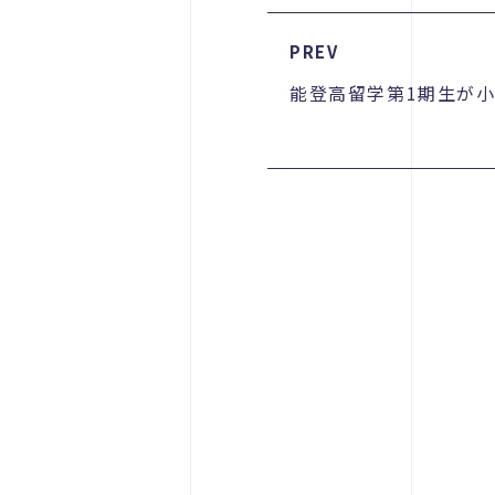
PREV
能登高留学第1期生が小