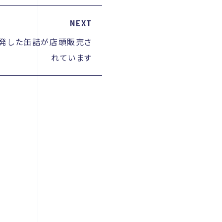
NEXT
発した缶詰が店頭販売さ
れています