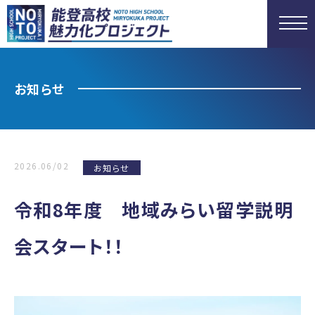
お知らせ
2026.06/02
お知らせ
令和8年度 地域みらい留学説明
会スタート！！