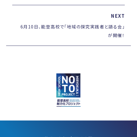
NEXT
6月10日、能登高校で「地域の探究実践者と語る会」
が開催！