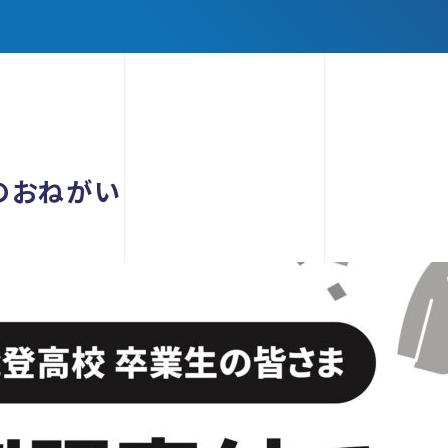
のおねがい