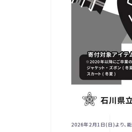
2026年2月1日(日)よ