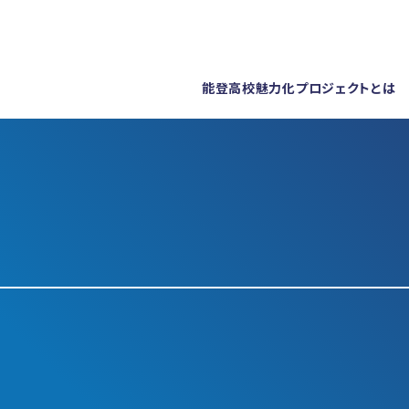
能登高校魅力化プロジェクトとは