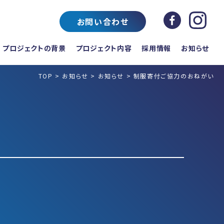
お問い合わせ
プロジェクトの背景
プロジェクト内容
採用情報
お知らせ
TOP
>
お知らせ
>
お知らせ
>
制服寄付ご協力のおねがい