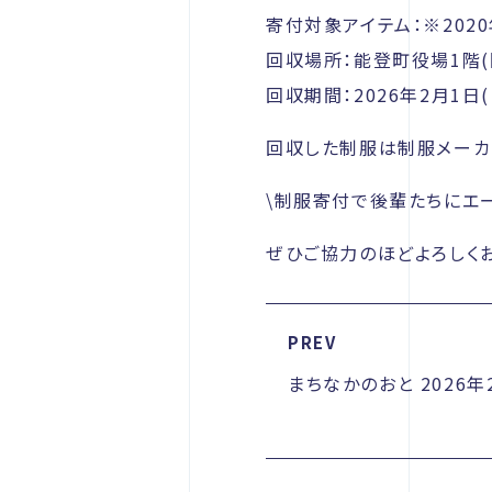
寄付対象アイテム：※202
回収場所：能登町役場1階(
回収期間：2026年2月1日(
回収した制服は制服メーカ
\制服寄付で後輩たちにエー
ぜひご協力のほどよろしく
PREV
まちなかのおと 2026年