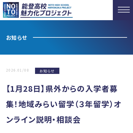
お知らせ
2026.01/08
お知らせ
【1月28日】県外からの入学者募
集！地域みらい留学（３年留学）オ
ンライン説明・相談会