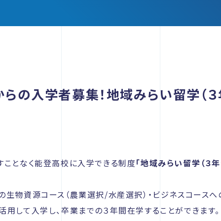
外からの入学者募集！地域みらい留学（
すことなく能登高校に入学できる制度
「地域みらい留学（３年
の生物資源コース（農業選択/水産選択）・ビジネスコース
活用して入学し、卒業までの３年間在学することができます。