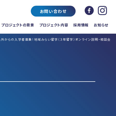
お問い合わせ
プロジェクトの背景
プロジェクト内容
採用情報
お知らせ
】県外からの入学者募集！地域みらい留学（３年留学）オンライン説明・相談会