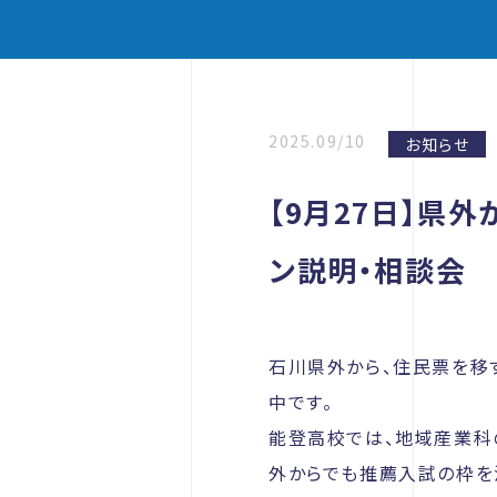
2025.09/10
お知らせ
【9月27日】県
ン説明・相談会
石川県外から、住民票を移
中です。
能登高校では、地域産業科
外からでも推薦入試の枠を