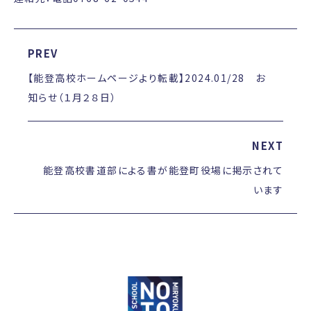
PREV
【能登高校ホームページより転載】2024.01/28 お
知らせ（１月２８日）
NEXT
能登高校書道部による書が能登町役場に掲示されて
います