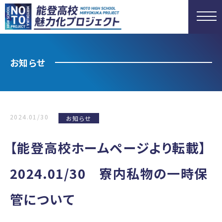
お知らせ
2024.01/30
お知らせ
【能登高校ホームページより転載】
2024.01/30 寮内私物の一時保
管について