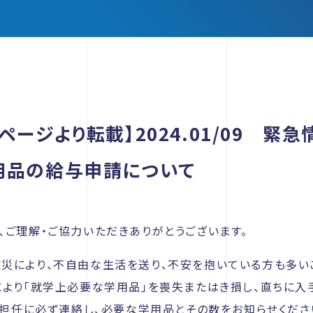
ページより転載】2024.01/09 緊
用品の給与申請について
、ご理解・ご協力いただきありがとうございます。
災により、不自由な生活を送り、不安を抱いている方も多い
により「就学上必要な学用品」を喪失またはき損し、直ちに入
に担任に必ず連絡し、必要な学用品とその数をお知らせくださ