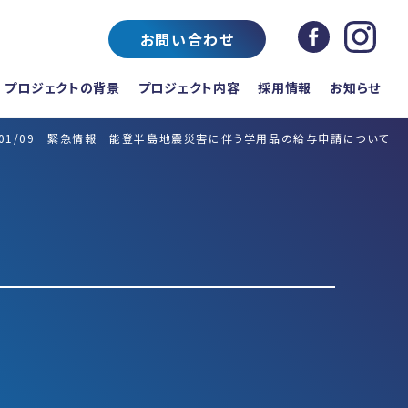
お問い合わせ
プロジェクトの背景
プロジェクト内容
採用情報
お知らせ
4.01/09 緊急情報 能登半島地震災害に伴う学用品の給与申請について