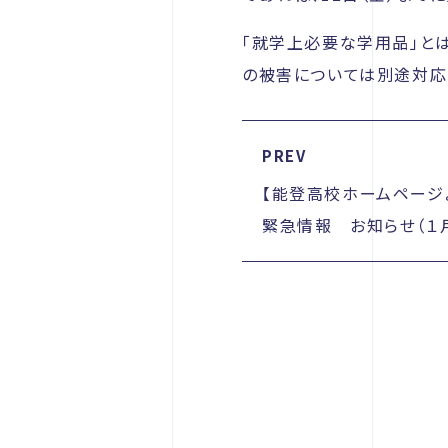
「就学上必要な学用品」と
の被害については別途対応
PREV
【能登高校ホームページよ
緊急情報 お知らせ（１