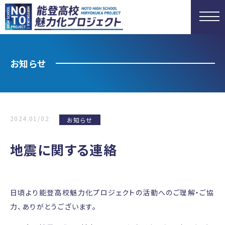
お知らせ
2024.01/02
お知らせ
地震に関する連絡
日頃より能登高校魅力化プロジェクトの活動へのご理解・ご協
力、ありがとうございます。