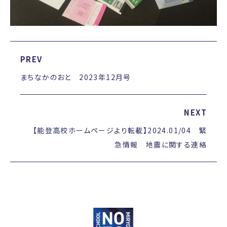
PREV
まちなかのおと 2023年12月号
NEXT
【能登高校ホームページより転載】2024.01/04 緊
急情報 地震に関する連絡