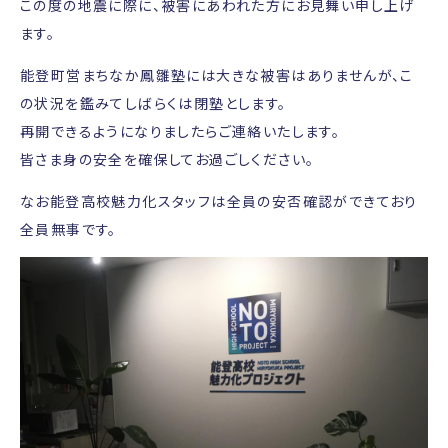
この度の地震に際に、被害にあわれた方にお見舞い申し上げ
ます。
能登町営まちなか鳳雛塾には大きな被害はありませんが、こ
の状況を鑑みてしばらくは閉塾とします。
再開できるようになりましたらご連絡いたします。
皆さま身の安全を確保してお過ごしください。
なお能登高校魅力化スタッフは全員の安否確認ができており
全員無事です。