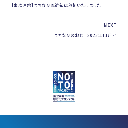
【事務連絡】まちなか鳳雛塾は移転いたしました
NEXT
まちなかのおと 2023年11月号