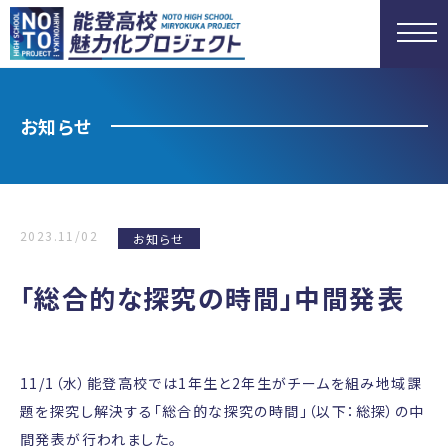
お知らせ
2023.11/02
お知らせ
「総合的な探究の時間」中間発表
11/1（水）能登高校では1年生と2年生がチームを組み地域課
題を探究し解決する「総合的な探究の時間」（以下：総探）の中
間発表が行われました。