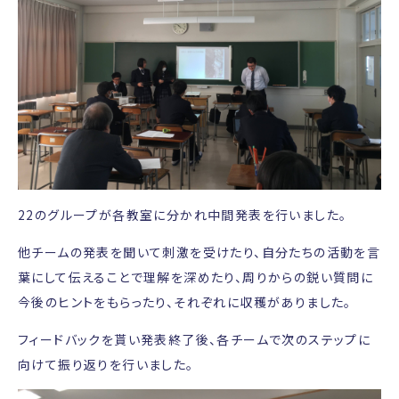
22のグループが各教室に分かれ中間発表を行いました。
他チームの発表を聞いて刺激を受けたり、自分たちの活動を言
葉にして伝えることで理解を深めたり、周りからの鋭い質問に
今後のヒントをもらったり、それぞれに収穫がありました。
フィードバックを貰い発表終了後、各チームで次のステップに
向けて振り返りを行いました。