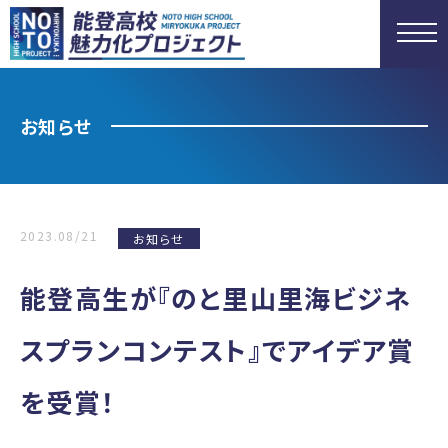
お知らせ
2023.08/21
お知らせ
能登高生が『のと里山里海ビジネ
スプランコンテスト』でアイデア賞
を受賞！