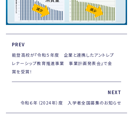
PREV
能登高校が『令和５年度 企業と連携したアントレプ
レナーシップ教育推進事業 事業計画発表会』で金
賞を受賞！
NEXT
令和６年（2024年）度 入学者全国募集のお知らせ