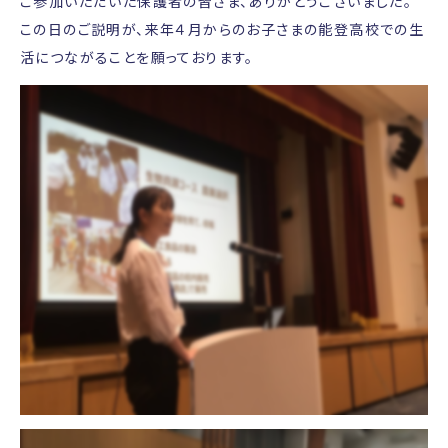
ご参加いただいた保護者の皆さま、ありがとうございました。
この日のご説明が、来年４月からのお子さまの能登高校での生
活につながることを願っております。