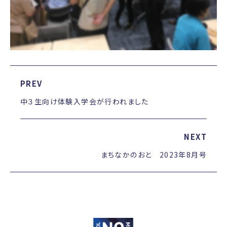
PREV
中３生向け体験入学会が行われました
NEXT
まちなかのおと 2023年8月号