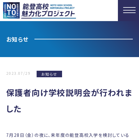
お知らせ
2023.07/29
お知らせ
保護者向け学校説明会が行われま
した
7月28日（金）の夜に、来年度の能登高校入学を検討している