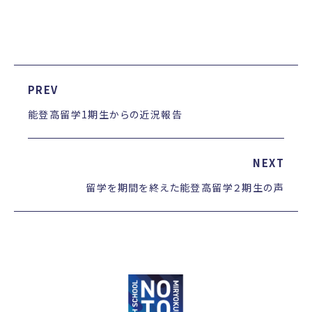
PREV
能登高留学1期生からの近況報告
NEXT
留学を期間を終えた能登高留学２期生の声