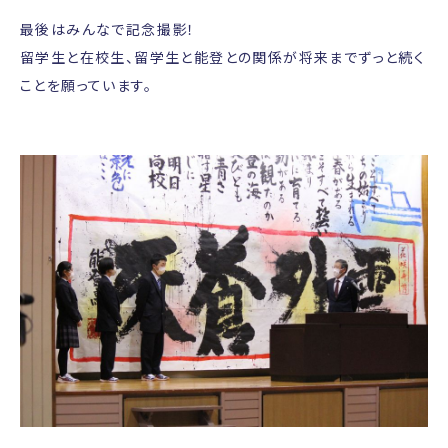
最後はみんなで記念撮影！
留学生と在校生、留学生と能登との関係が将来までずっと続く
ことを願っています。