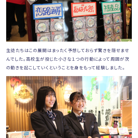
生徒たちはこの展開はまったく予想しておらず驚きを隠せませ
んでした。高校生が投じた小さな１つの行動によって周囲が次
の動きを起こしていくということを身をもって経験しました。