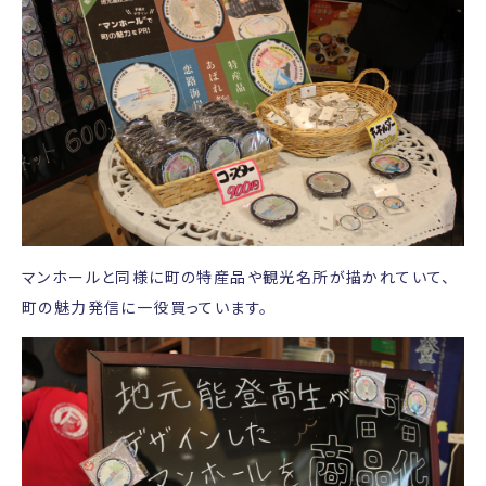
マンホールと同様に町の特産品や観光名所が描かれていて、
町の魅力発信に一役買っています。