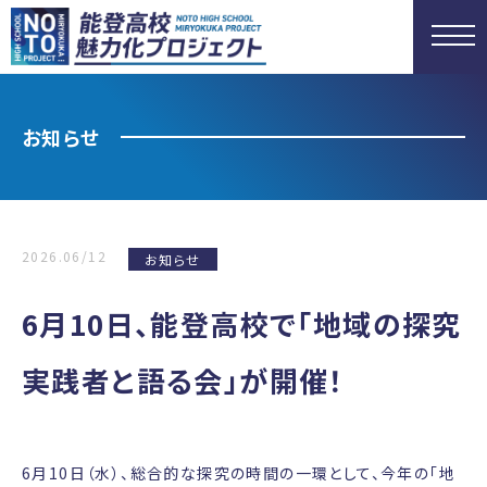
お知らせ
2026.06/12
お知らせ
6月10日、能登高校で「地域の探究
実践者と語る会」が開催！
6月10日（水）、総合的な探究の時間の一環として、今年の「地