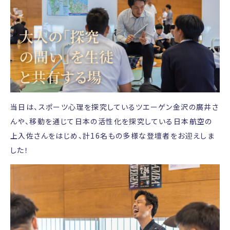
当日は、スポーツ心理を探究しているツエーゲン金沢の廣井さ
んや、移動を通じて日本の活性化を探究している日本航空の
上入佐さんをはじめ、計16名もの多様な登壇者をお迎えしま
した！