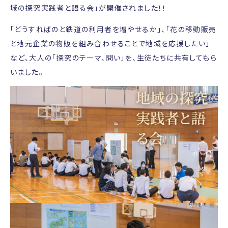
域の探究実践者と語る会」が開催されました！！
「どうすればのと鉄道の利用者を増やせるか」、「花の移動販売
と地元企業の物販を組み合わせることで地域を応援したい」
など、大人の「探究のテーマ、問い」を、生徒たちに共有してもら
いました。