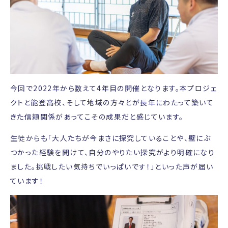
今回で2022年から数えて4年目の開催となります。本プロジェ
クトと能登高校、そして地域の方々とが長年にわたって築いて
きた信頼関係があってこその成果だと感じています。
生徒からも「大人たちが今まさに探究していることや、壁にぶ
つかった経験を聞けて、自分のやりたい探究がより明確になり
ました。挑戦したい気持ちでいっぱいです！」といった声が届い
ています！