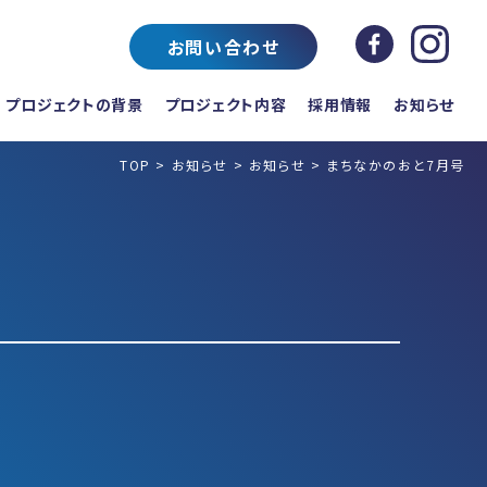
お問い合わせ
プロジェクトの背景
プロジェクト内容
採用情報
お知らせ
TOP
>
お知らせ
>
お知らせ
>
まちなかのおと7月号