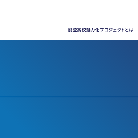
能登高校魅力化プロジェクトとは