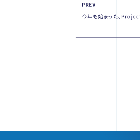
PREV
今年も始まった、Project