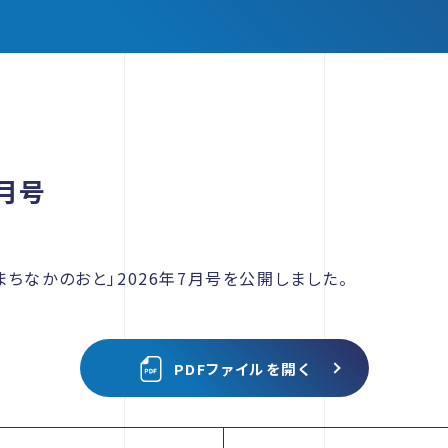
月号
ちなかのおと」2026年7月号を公開しました。
PDFファイルを開く