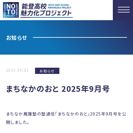
お知らせ
2025.09/01
お知らせ
まちなかのおと 2025年9月号
まちなか鳳雛塾の塾通信「まちなかのおと」2025年9月号を公
開しました。