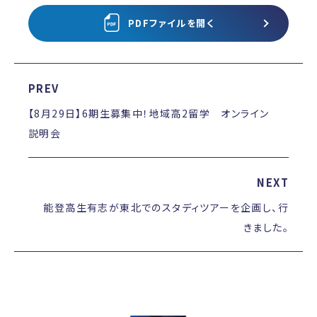
PDFファイルを開く
PREV
【8月29日】6期生募集中！地域高2留学 オンライン
説明会
NEXT
能登高生有志が東北でのスタディツアーを企画し、行
きました。