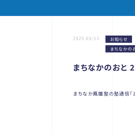
2025.05/13
お知らせ
まちなかの
まちなかのおと 2
まちなか鳳雛塾の塾通信「ま