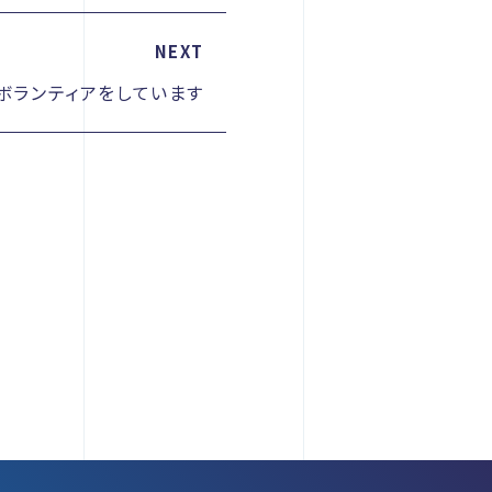
NEXT
ボランティアをしています