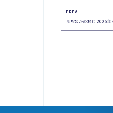
PREV
まちなかのおと 2025年