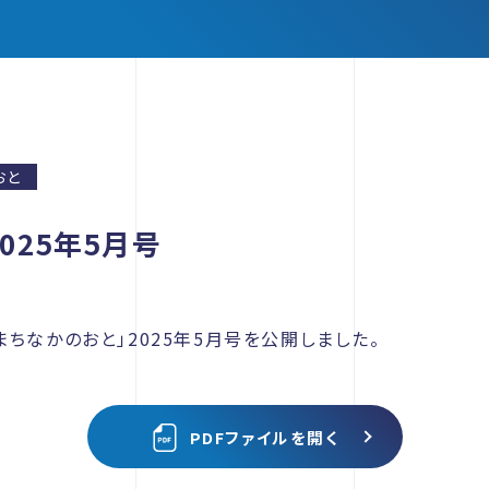
おと
025年5月号
ちなかのおと」2025年5月号を公開しました。
PDFファイルを開く