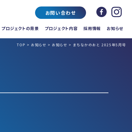
お問い合わせ
プロジェクトの背景
プロジェクト内容
採用情報
お知らせ
TOP
>
お知らせ
>
お知らせ
>
まちなかのおと 2025年5月号