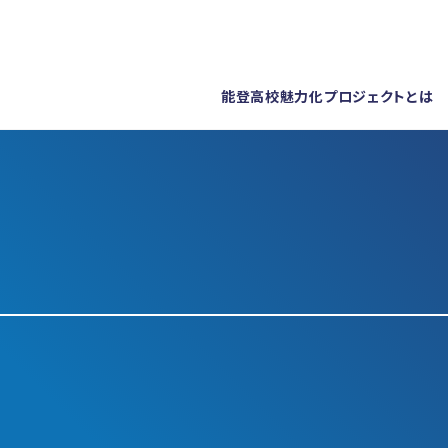
能登高校魅力化プロジェクトとは