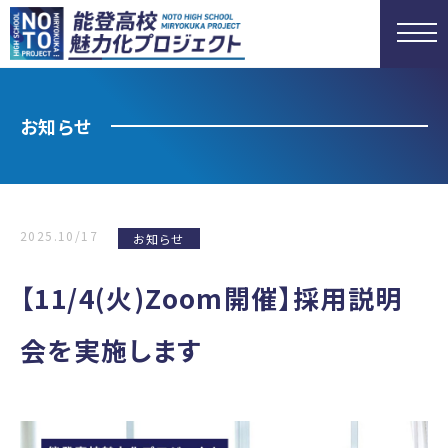
お知らせ
2025.10/17
お知らせ
【11/4(火)Zoom開催】採用説明
会を実施します