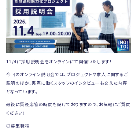
11/4に採用説明会をオンラインにて開催いたします！
今回のオンライン説明会では、プロジェクトや求人に関するご
説明のほか、実際に働くスタッフのインタビューも交えた内容
となっています。
最後に質疑応答の時間も設けておりますので、お気軽にご質問
ください！
◎募集職種