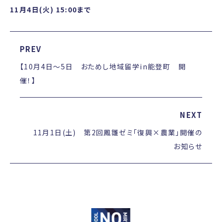
11月4日(火) 15:00まで
PREV
【10月4日～5日 おためし地域留学in能登町 開
催！】
NEXT
11月1日(土) 第2回鳳雛ゼミ「復興×農業」開催の
お知らせ